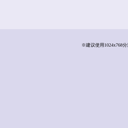
※建议使用1024x7